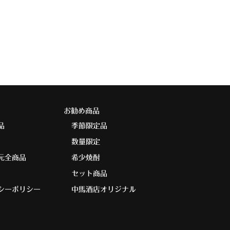
お勧め商品
品
季節限定品
数量限定
元全商品
希少焼酎
セット商品
シーポリシー
中馬酒店オリジナル