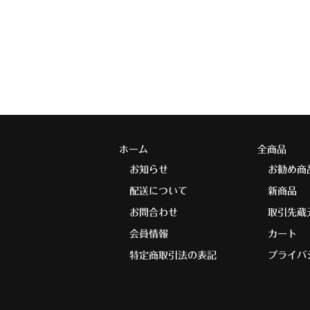
ホーム
全商品
お知らせ
お勧め商
配送について
新商品
お問合わせ
取引先蔵
会員情報
カート
特定商取引法の表記
プライバ