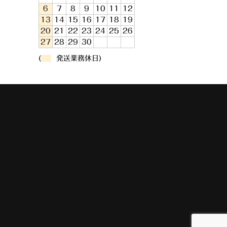
6
7
8
9
10
11
12
13
14
15
16
17
18
19
20
21
22
23
24
25
26
27
28
29
30
(
発送業務休日)