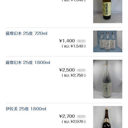
税込
薩摩幻水 25度 720ml
¥1,400
（税別）
(
¥1,540 )
税込
薩摩幻水 25度 1800ml
¥2,500
（税別）
(
¥2,750 )
税込
伊佐美 25度 1800ml
¥2,700
（税別）
(
¥2,970 )
税込