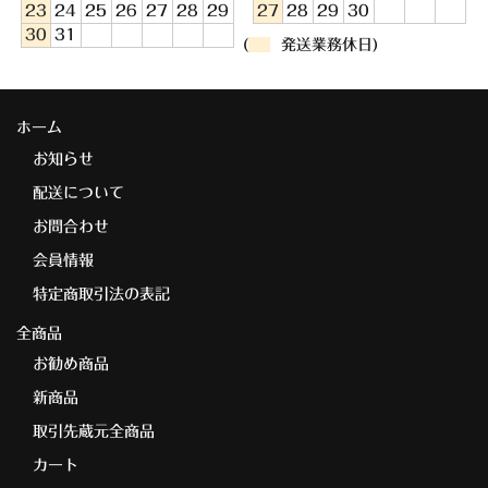
23
24
25
26
27
28
29
27
28
29
30
30
31
(
発送業務休日)
ホーム
お知らせ
配送について
お問合わせ
会員情報
特定商取引法の表記
全商品
お勧め商品
新商品
取引先蔵元全商品
カート