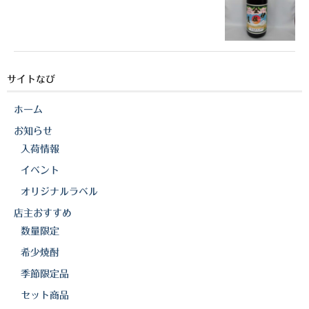
サイトなび
ホーム
お知らせ
入荷情報
イベント
オリジナルラベル
店主おすすめ
数量限定
希少焼酎
季節限定品
セット商品