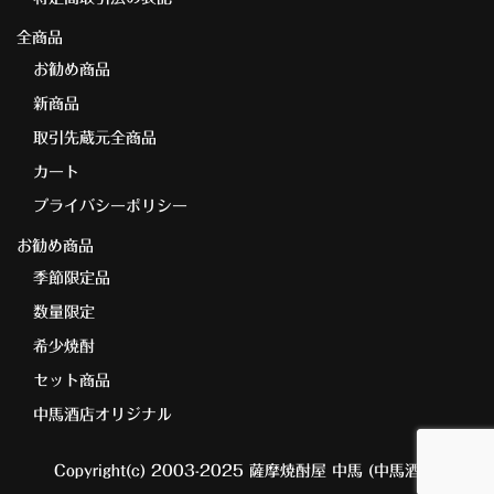
全商品
お勧め商品
新商品
取引先蔵元全商品
カート
プライバシーポリシー
お勧め商品
季節限定品
数量限定
希少焼酎
セット商品
中馬酒店オリジナル
Copyright(c) 2003-2025 薩摩焼酎屋 中馬 (中馬酒店)