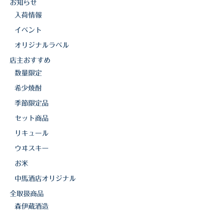
お知らせ
入荷情報
イベント
オリジナルラベル
店主おすすめ
数量限定
希少焼酎
季節限定品
セット商品
リキュール
ウヰスキー
お米
中馬酒店オリジナル
全取扱商品
森伊蔵酒造