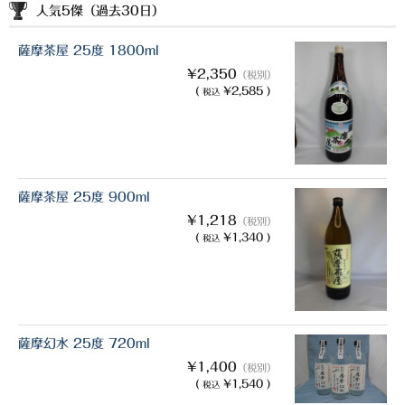
人気5傑（過去30日）
薩摩茶屋 25度 1800ml
¥2,350
（税別）
(
¥2,585 )
税込
薩摩茶屋 25度 900ml
¥1,218
（税別）
(
¥1,340 )
税込
薩摩幻水 25度 720ml
¥1,400
（税別）
(
¥1,540 )
税込