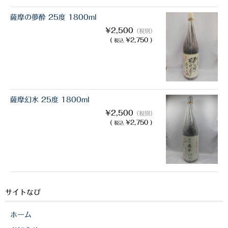
薩摩の夢酔 25度 1800ml
¥2,500
（税別）
(
¥2,750 )
税込
薩摩幻水 25度 1800ml
¥2,500
（税別）
(
¥2,750 )
税込
サイトなび
ホーム