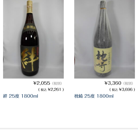
¥2,055
¥3,360
（税別）
（税別）
(
¥2,261 )
(
¥3,696 )
税込
税込
絆 25度 1800ml
枕崎 25度 1800ml