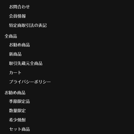
お問合わせ
会員情報
特定商取引法の表記
全商品
お勧め商品
新商品
取引先蔵元全商品
カート
プライバシーポリシー
お勧め商品
季節限定品
数量限定
希少焼酎
セット商品