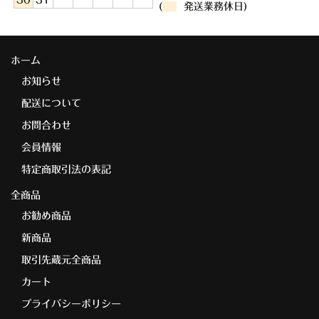
30
31
(
発送業務休日)
ホーム
お知らせ
配送について
お問合わせ
会員情報
特定商取引法の表記
全商品
お勧め商品
新商品
取引先蔵元全商品
カート
プライバシーポリシー