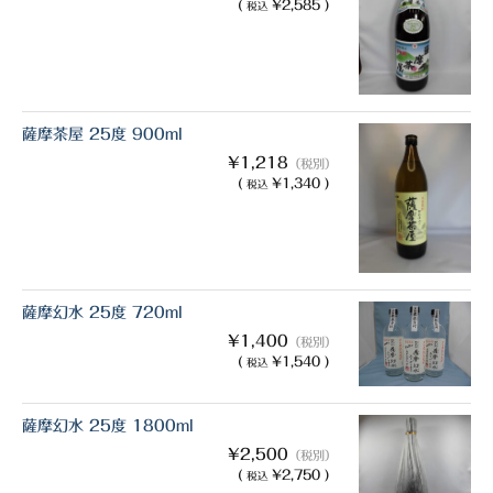
(
¥2,585 )
税込
薩摩茶屋 25度 900ml
¥1,218
（税別）
(
¥1,340 )
税込
薩摩幻水 25度 720ml
¥1,400
（税別）
(
¥1,540 )
税込
薩摩幻水 25度 1800ml
¥2,500
（税別）
(
¥2,750 )
税込