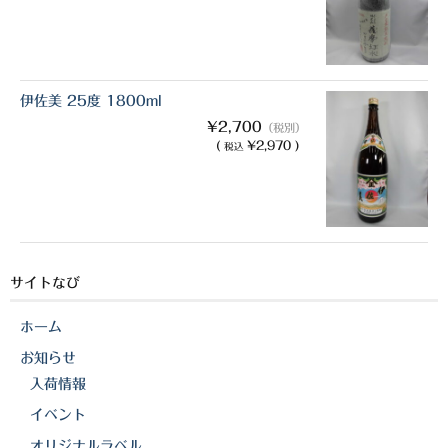
伊佐美 25度 1800ml
¥2,700
（税別）
(
¥2,970 )
税込
サイトなび
ホーム
お知らせ
入荷情報
イベント
オリジナルラベル