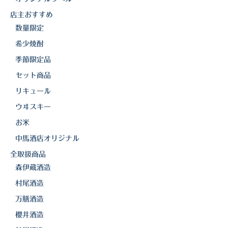
店主おすすめ
数量限定
希少焼酎
季節限定品
セット商品
リキュール
ウヰスキー
お米
中馬酒店オリジナル
全取扱商品
森伊蔵酒造
村尾酒造
万膳酒造
櫻井酒造