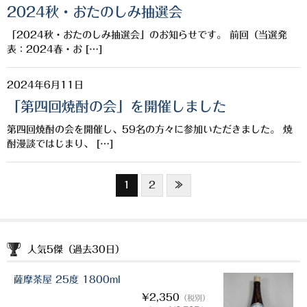
2024秋・おたのしみ抽選会
「2024秋・おたのしみ抽選会」のお知らせです。 前回（当選発
表：2024春・お […]
2024年6月11日
「第四回焼酎の会」を開催しました
第四回焼酎の会を開催し、59名の方々に参加いただきました。 焼
酎漫談ではじまり、 […]
1
2
≫
人気5傑（過去30日）
薩摩茶屋 25度 1800ml
¥2,350
（税別）