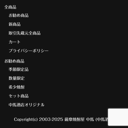
全商品
お勧め商品
新商品
取引先蔵元全商品
カート
プライバシーポリシー
お勧め商品
季節限定品
数量限定
希少焼酎
セット商品
中馬酒店オリジナル
Copyright(c) 2003-2025 薩摩焼酎屋 中馬 (中馬酒店)