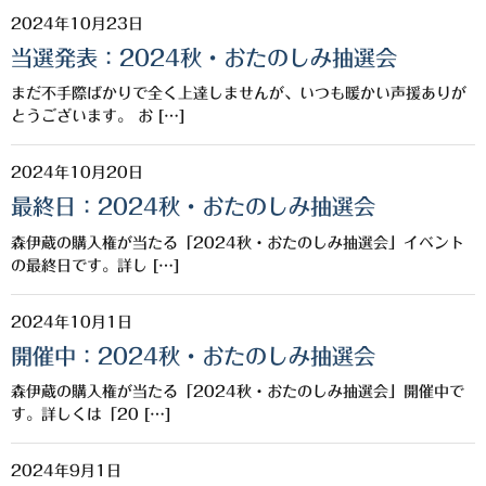
2024年10月23日
当選発表：2024秋・おたのしみ抽選会
まだ不手際ばかりで全く上達しませんが、いつも暖かい声援ありが
とうございます。 お […]
2024年10月20日
最終日：2024秋・おたのしみ抽選会
森伊蔵の購入権が当たる「2024秋・おたのしみ抽選会」イベント
の最終日です。詳し […]
2024年10月1日
開催中：2024秋・おたのしみ抽選会
森伊蔵の購入権が当たる「2024秋・おたのしみ抽選会」開催中で
す。詳しくは「20 […]
2024年9月1日