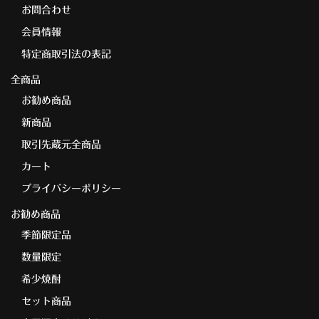
お問合わせ
会員情報
特定商取引法の表記
全商品
お勧め商品
新商品
取引先蔵元全商品
カート
プライバシーポリシー
お勧め商品
季節限定品
数量限定
希少焼酎
セット商品