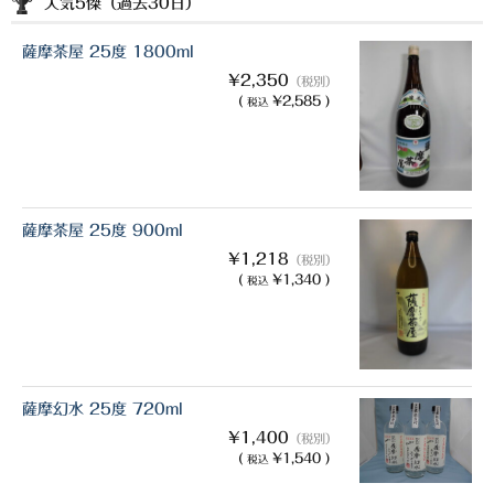
人気5傑（過去30日）
薩摩茶屋 25度 1800ml
¥2,350
（税別）
(
¥2,585 )
税込
薩摩茶屋 25度 900ml
¥1,218
（税別）
(
¥1,340 )
税込
薩摩幻水 25度 720ml
¥1,400
（税別）
(
¥1,540 )
税込