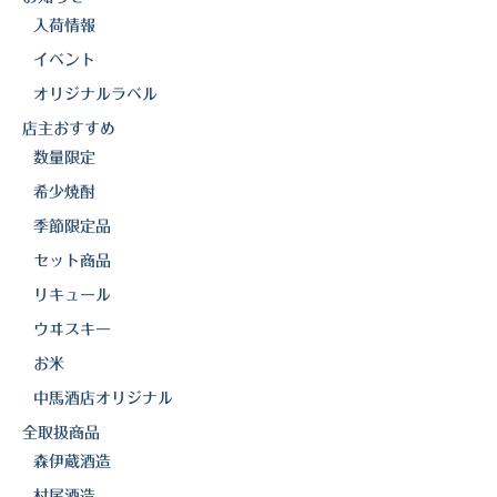
入荷情報
イベント
オリジナルラベル
店主おすすめ
数量限定
希少焼酎
季節限定品
セット商品
リキュール
ウヰスキー
お米
中馬酒店オリジナル
全取扱商品
森伊蔵酒造
村尾酒造