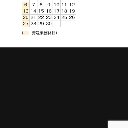
6
7
8
9
10
11
12
13
14
15
16
17
18
19
20
21
22
23
24
25
26
27
28
29
30
(
発送業務休日)