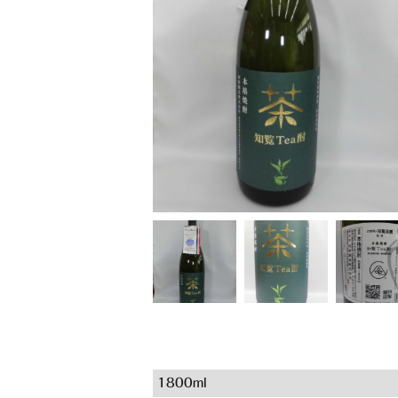
1800ml