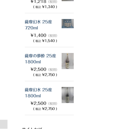
¥1,218
（税別）
(
¥1,340 )
税込
薩摩幻水 25度
720ml
¥1,400
（税別）
(
¥1,540 )
税込
薩摩の夢酔 25度
1800ml
¥2,500
（税別）
(
¥2,750 )
税込
薩摩幻水 25度
1800ml
¥2,500
（税別）
(
¥2,750 )
税込