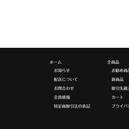
ホーム
全商品
お知らせ
お勧め商
配送について
新商品
お問合わせ
取引先蔵
会員情報
カート
特定商取引法の表記
プライバ