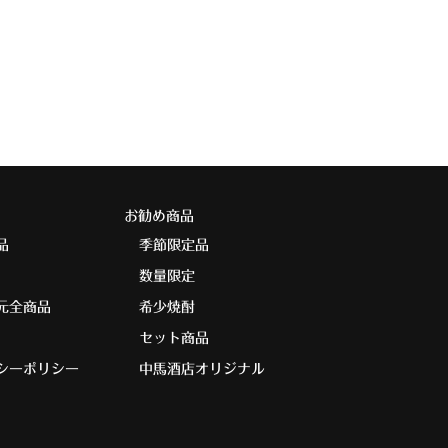
お勧め商品
品
季節限定品
数量限定
元全商品
希少焼酎
セット商品
シーポリシー
中馬酒店オリジナル