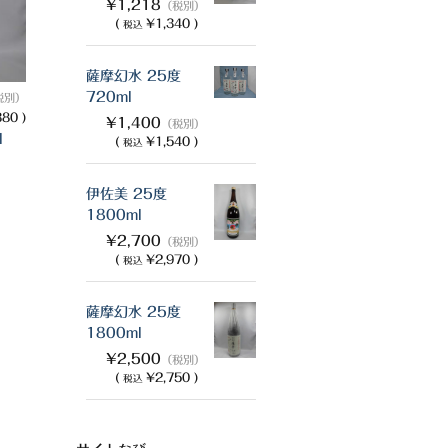
¥1,218
（税別）
(
¥1,340 )
税込
薩摩幻水 25度
720ml
税別）
80 )
¥1,400
（税別）
l
(
¥1,540 )
税込
伊佐美 25度
1800ml
¥2,700
（税別）
(
¥2,970 )
税込
薩摩幻水 25度
1800ml
¥2,500
（税別）
(
¥2,750 )
税込