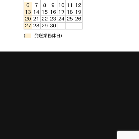
6
7
8
9
10
11
12
13
14
15
16
17
18
19
20
21
22
23
24
25
26
27
28
29
30
(
発送業務休日)