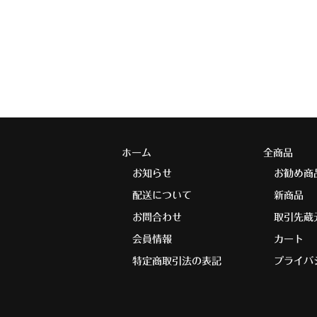
ホーム
全商品
お知らせ
お勧め商
配送について
新商品
お問合わせ
取引先蔵
会員情報
カート
特定商取引法の表記
プライバ