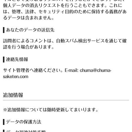
個人データの消去リクエストを行うこともできます。これに
は、管理、法律、セキュリティ目的のために保持する義務があ
るデータは含まれません。
あなたのデータの送信先
訪問者によるコメントは、自動スパム検出サービスを通じて確
認を行う場合があります。
連絡先情報
サイト管理者へ連絡ください。E-mail: chuma@chuma-
saketen.com
追加情報
※追加情報については随時更新してまいります。
データの保護方法