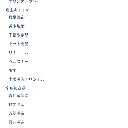
オリジナルラベル
店主おすすめ
数量限定
希少焼酎
季節限定品
セット商品
リキュール
ウヰスキー
お米
中馬酒店オリジナル
全取扱商品
森伊蔵酒造
村尾酒造
万膳酒造
櫻井酒造