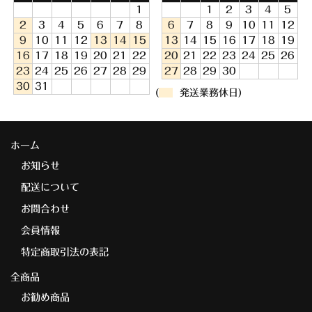
1
1
2
3
4
5
2
3
4
5
6
7
8
6
7
8
9
10
11
12
9
10
11
12
13
14
15
13
14
15
16
17
18
19
16
17
18
19
20
21
22
20
21
22
23
24
25
26
23
24
25
26
27
28
29
27
28
29
30
30
31
(
発送業務休日)
ホーム
お知らせ
配送について
お問合わせ
会員情報
特定商取引法の表記
全商品
お勧め商品