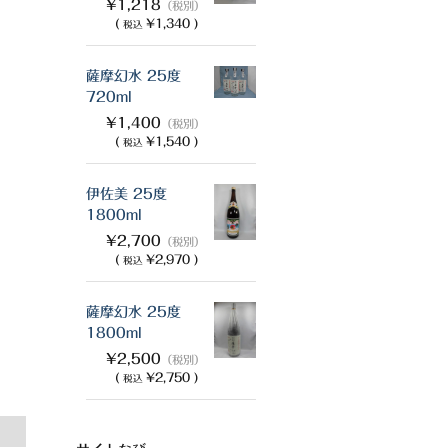
¥1,218
（税別）
(
¥1,340 )
税込
薩摩幻水 25度
720ml
¥1,400
（税別）
(
¥1,540 )
税込
伊佐美 25度
1800ml
¥2,700
（税別）
(
¥2,970 )
税込
薩摩幻水 25度
1800ml
¥2,500
（税別）
(
¥2,750 )
税込