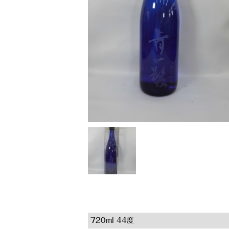
720ml 44度