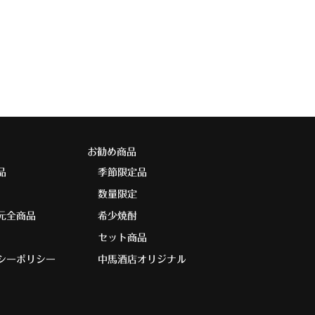
お勧め商品
品
季節限定品
数量限定
元全商品
希少焼酎
セット商品
シーポリシー
中馬酒店オリジナル