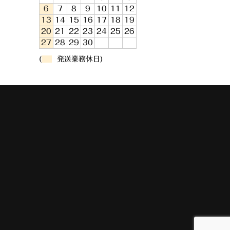
6
7
8
9
10
11
12
13
14
15
16
17
18
19
20
21
22
23
24
25
26
27
28
29
30
(
発送業務休日)