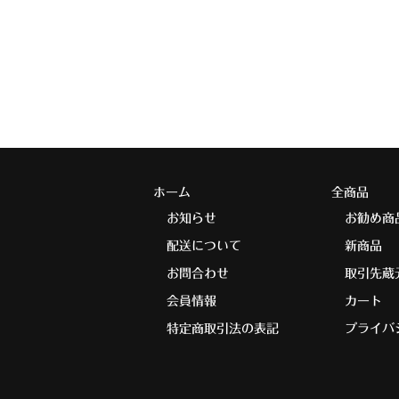
ホーム
全商品
お知らせ
お勧め商
配送について
新商品
お問合わせ
取引先蔵
会員情報
カート
特定商取引法の表記
プライバ