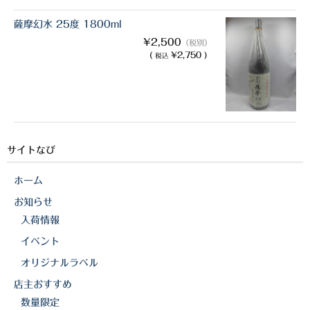
薩摩幻水 25度 1800ml
¥2,500
（税別）
(
¥2,750 )
税込
サイトなび
ホーム
お知らせ
入荷情報
イベント
オリジナルラベル
店主おすすめ
数量限定