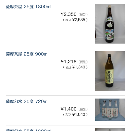
薩摩茶屋 25度 1800ml
¥2,350
（税別）
(
¥2,585 )
税込
薩摩茶屋 25度 900ml
¥1,218
（税別）
(
¥1,340 )
税込
薩摩幻水 25度 720ml
¥1,400
（税別）
(
¥1,540 )
税込