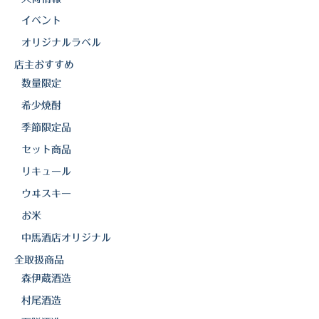
イベント
オリジナルラベル
店主おすすめ
数量限定
希少焼酎
季節限定品
セット商品
リキュール
ウヰスキー
お米
中馬酒店オリジナル
全取扱商品
森伊蔵酒造
村尾酒造