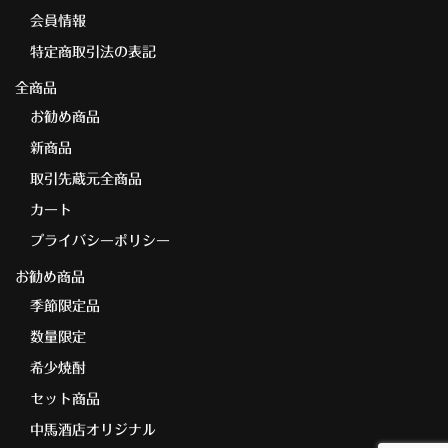
会員情報
特定商取引法の表記
全商品
お勧め商品
新商品
取引先蔵元全商品
カート
プライバシーポリシー
お勧め商品
季節限定品
数量限定
希少焼酎
セット商品
中馬酒店オリジナル