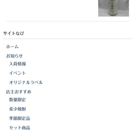
サイトなび
ホーム
お知らせ
入荷情報
イベント
オリジナルラベル
店主おすすめ
数量限定
希少焼酎
季節限定品
セット商品