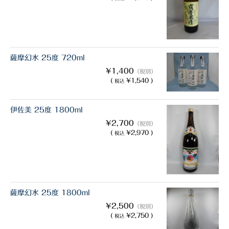
薩摩幻水 25度 720ml
¥1,400
（税別）
(
¥1,540 )
税込
伊佐美 25度 1800ml
¥2,700
（税別）
(
¥2,970 )
税込
薩摩幻水 25度 1800ml
¥2,500
（税別）
(
¥2,750 )
税込