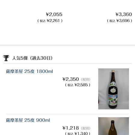
¥2,055
¥3,360
(
¥2,261 )
(
¥3,696 )
税込
税込
人気5傑（過去30日）
薩摩茶屋 25度 1800ml
¥2,350
（税別）
(
¥2,585 )
税込
薩摩茶屋 25度 900ml
¥1,218
（税別）
(
¥1,340 )
税込