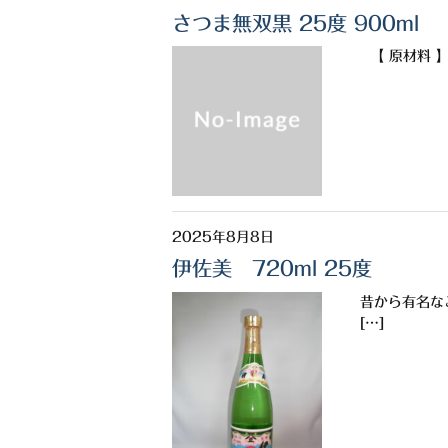
さつま無双黒 25度 900ml
【 原材料 】
2025年8月8日
伊佐美 720ml 25度
昔から有名な
[…]