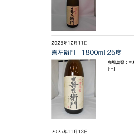
2025年12月11日
喜左衛門 1800ml 25度
鹿児島県でも
[…]
2025年11月13日