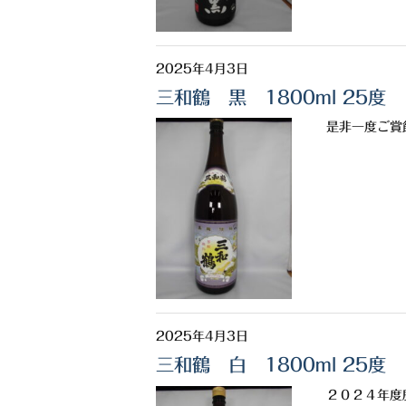
2025年4月3日
三和鶴 黒 1800ml 25度
是非一度ご賞飲
2025年4月3日
三和鶴 白 1800ml 25度
２０２４年度