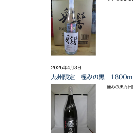
2025年4月3日
九州限定 極みの黒 1800ml
極みの黒九州