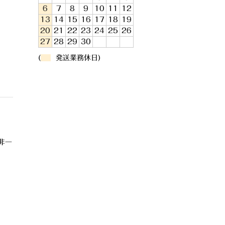
6
7
8
9
10
11
12
13
14
15
16
17
18
19
20
21
22
23
24
25
26
27
28
29
30
(
発送業務休日)
非一