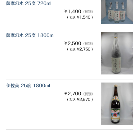
薩摩幻水 25度 720ml
¥1,400
（税別）
(
¥1,540 )
税込
薩摩幻水 25度 1800ml
¥2,500
（税別）
(
¥2,750 )
税込
伊佐美 25度 1800ml
¥2,700
（税別）
(
¥2,970 )
税込