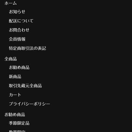
ホーム
お知らせ
配送について
お問合わせ
会員情報
特定商取引法の表記
全商品
お勧め商品
新商品
取引先蔵元全商品
カート
プライバシーポリシー
お勧め商品
季節限定品