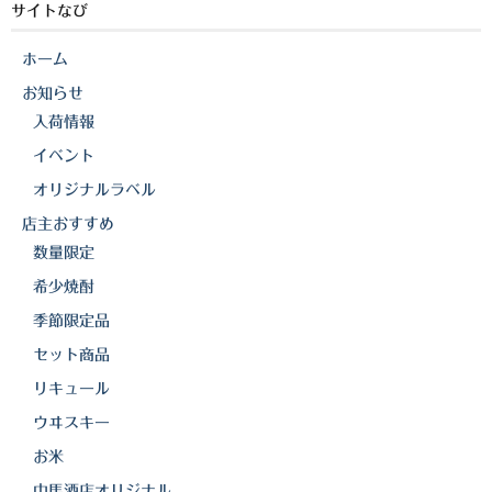
サイトなび
ホーム
お知らせ
入荷情報
イベント
オリジナルラベル
店主おすすめ
数量限定
希少焼酎
季節限定品
セット商品
リキュール
ウヰスキー
お米
中馬酒店オリジナル