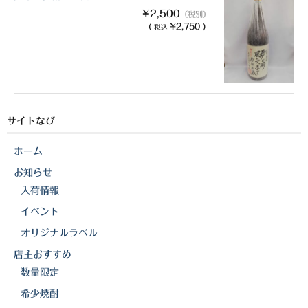
¥2,500
（税別）
(
¥2,750 )
税込
サイトなび
ホーム
お知らせ
入荷情報
イベント
オリジナルラベル
店主おすすめ
数量限定
希少焼酎