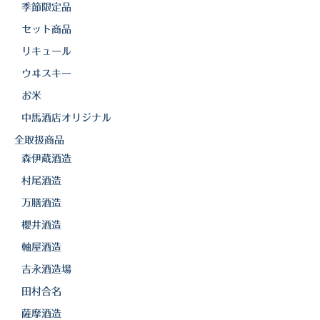
季節限定品
セット商品
リキュール
ウヰスキー
お米
中馬酒店オリジナル
全取扱商品
森伊蔵酒造
村尾酒造
万膳酒造
櫻井酒造
軸屋酒造
吉永酒造場
田村合名
薩摩酒造