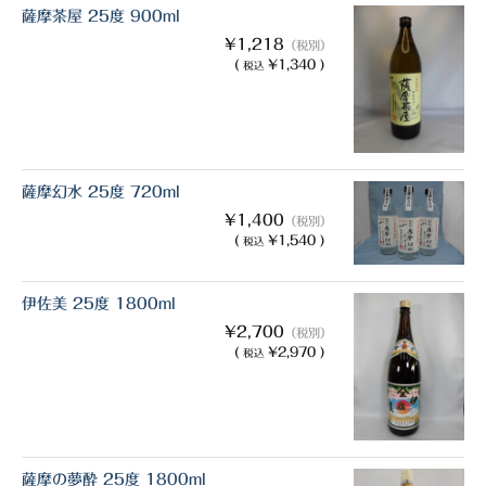
薩摩茶屋 25度 900ml
¥1,218
（税別）
(
¥1,340 )
税込
薩摩幻水 25度 720ml
¥1,400
（税別）
(
¥1,540 )
税込
伊佐美 25度 1800ml
¥2,700
（税別）
(
¥2,970 )
税込
薩摩の夢酔 25度 1800ml