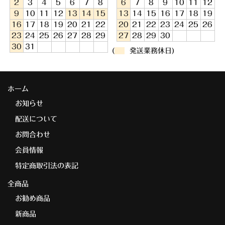
2
3
4
5
6
7
8
6
7
8
9
10
11
12
9
10
11
12
13
14
15
13
14
15
16
17
18
19
16
17
18
19
20
21
22
20
21
22
23
24
25
26
23
24
25
26
27
28
29
27
28
29
30
30
31
(
発送業務休日)
ホーム
お知らせ
配送について
お問合わせ
会員情報
特定商取引法の表記
全商品
お勧め商品
新商品