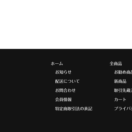
ホーム
全商品
お知らせ
お勧め商
配送について
新商品
お問合わせ
取引先蔵
会員情報
カート
特定商取引法の表記
プライバ