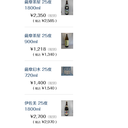
薩摩茶屋 25度
1800ml
¥2,350
（税別）
(
¥2,585 )
税込
薩摩茶屋 25度
900ml
¥1,218
（税別）
(
¥1,340 )
税込
薩摩幻水 25度
720ml
¥1,400
（税別）
(
¥1,540 )
税込
伊佐美 25度
1800ml
¥2,700
（税別）
(
¥2,970 )
税込