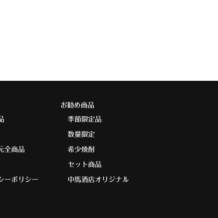
お勧め商品
品
季節限定品
数量限定
元全商品
希少焼酎
セット商品
シーポリシー
中馬酒店オリジナル