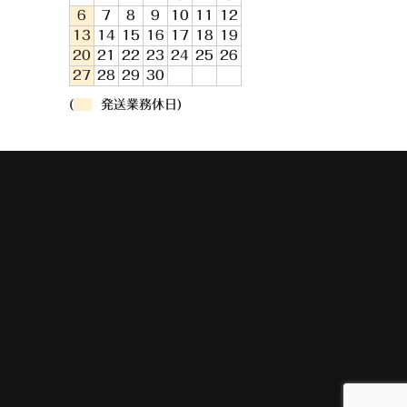
6
7
8
9
10
11
12
13
14
15
16
17
18
19
20
21
22
23
24
25
26
27
28
29
30
(
発送業務休日)