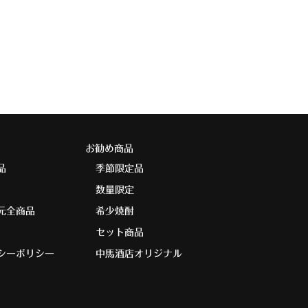
お勧め商品
品
季節限定品
数量限定
元全商品
希少焼酎
セット商品
シーポリシー
中馬酒店オリジナル