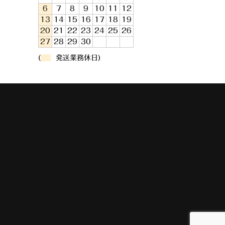
6
7
8
9
10
11
12
13
14
15
16
17
18
19
20
21
22
23
24
25
26
27
28
29
30
(
発送業務休日)