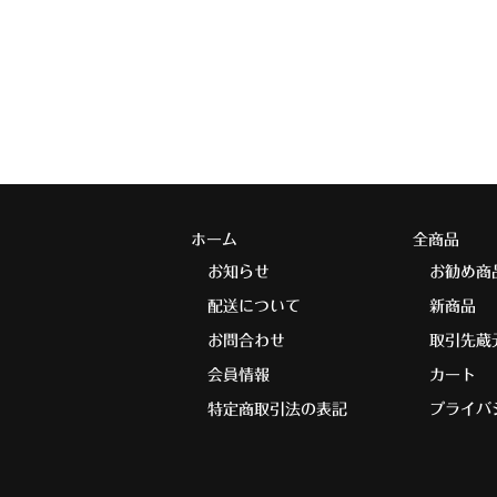
ホーム
全商品
お知らせ
お勧め商
配送について
新商品
お問合わせ
取引先蔵
会員情報
カート
特定商取引法の表記
プライバ