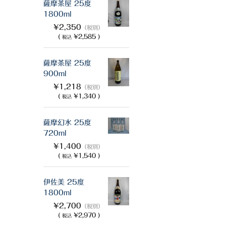
薩摩茶屋 25度
1800ml
¥2,350
（税別）
(
¥2,585 )
税込
薩摩茶屋 25度
900ml
¥1,218
（税別）
(
¥1,340 )
税込
薩摩幻水 25度
720ml
¥1,400
（税別）
(
¥1,540 )
税込
伊佐美 25度
1800ml
¥2,700
（税別）
(
¥2,970 )
税込