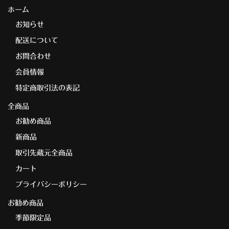
ホーム
お知らせ
配送について
お問合わせ
会員情報
特定商取引法の表記
全商品
お勧め商品
新商品
取引先蔵元全商品
カート
プライバシーポリシー
お勧め商品
季節限定品