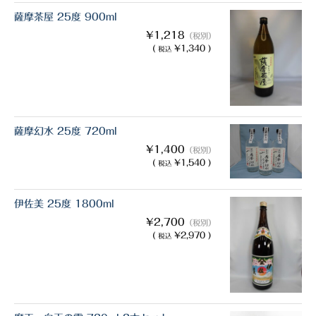
薩摩茶屋 25度 900ml
¥1,218
（税別）
(
¥1,340 )
税込
薩摩幻水 25度 720ml
¥1,400
（税別）
(
¥1,540 )
税込
伊佐美 25度 1800ml
¥2,700
（税別）
(
¥2,970 )
税込