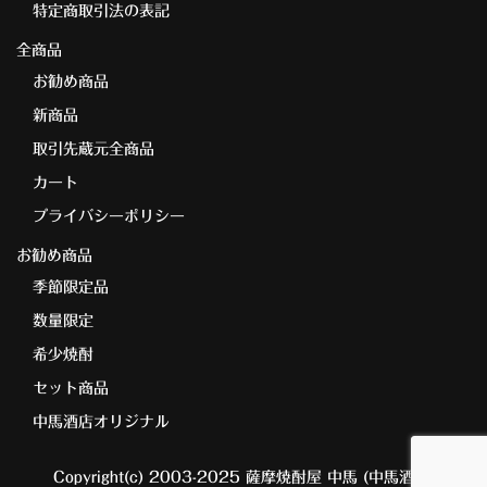
特定商取引法の表記
全商品
お勧め商品
新商品
取引先蔵元全商品
カート
プライバシーポリシー
お勧め商品
季節限定品
数量限定
希少焼酎
セット商品
中馬酒店オリジナル
Copyright(c) 2003-2025 薩摩焼酎屋 中馬 (中馬酒店)