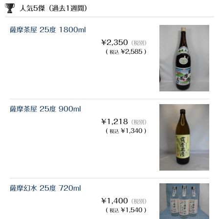
人気5傑（過去1週間）
薩摩茶屋 25度 1800ml
¥2,350
（税別）
(
¥2,585 )
税込
薩摩茶屋 25度 900ml
¥1,218
（税別）
(
¥1,340 )
税込
薩摩幻水 25度 720ml
¥1,400
（税別）
(
¥1,540 )
税込