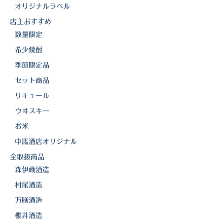
オリジナルラベル
店主おすすめ
数量限定
希少焼酎
季節限定品
セット商品
リキュール
ウヰスキー
お米
中馬酒店オリジナル
全取扱商品
森伊蔵酒造
村尾酒造
万膳酒造
櫻井酒造