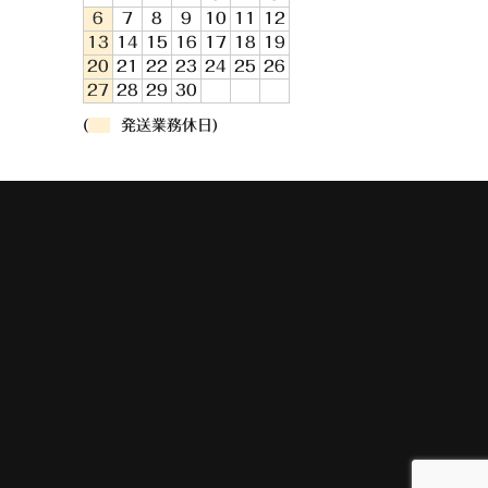
6
7
8
9
10
11
12
13
14
15
16
17
18
19
20
21
22
23
24
25
26
27
28
29
30
(
発送業務休日)