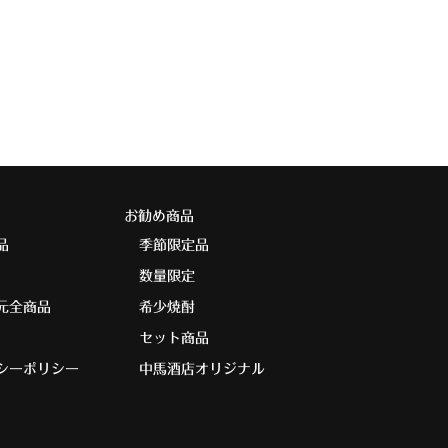
お勧め商品
品
季節限定品
数量限定
元全商品
希少焼酎
セット商品
シーポリシー
中馬酒店オリジナル