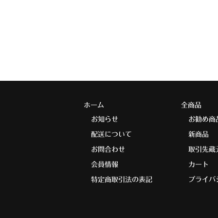
ホーム
全商品
お知らせ
お勧め商
配送について
新商品
お問合わせ
取引先蔵
会員情報
カート
特定商取引法の表記
プライバ