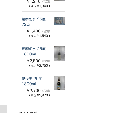
¥1,218
（税別）
(
¥1,340 )
税込
薩摩幻水 25度
720ml
¥1,400
（税別）
(
¥1,540 )
税込
薩摩幻水 25度
1800ml
¥2,500
（税別）
(
¥2,750 )
税込
伊佐美 25度
1800ml
¥2,700
（税別）
(
¥2,970 )
税込