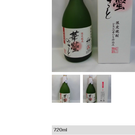
720ml