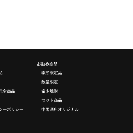
お勧め商品
品
季節限定品
数量限定
元全商品
希少焼酎
セット商品
シーポリシー
中馬酒店オリジナル