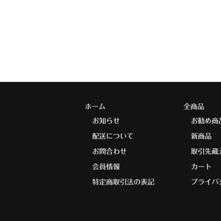
ホーム
全商品
お知らせ
お勧め商
配送について
新商品
お問合わせ
取引先蔵
会員情報
カート
特定商取引法の表記
プライバ