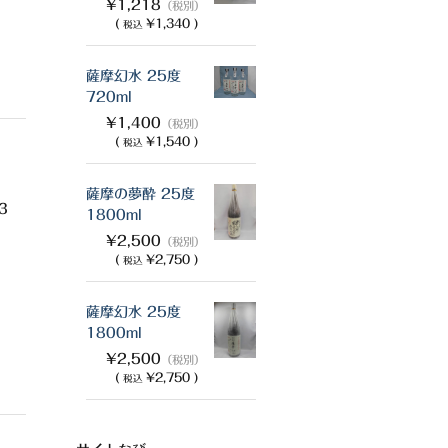
¥1,218
（税別）
(
¥1,340 )
税込
薩摩幻水 25度
720ml
¥1,400
（税別）
(
¥1,540 )
税込
薩摩の夢酔 25度
3
1800ml
¥2,500
（税別）
(
¥2,750 )
税込
薩摩幻水 25度
1800ml
¥2,500
（税別）
(
¥2,750 )
税込