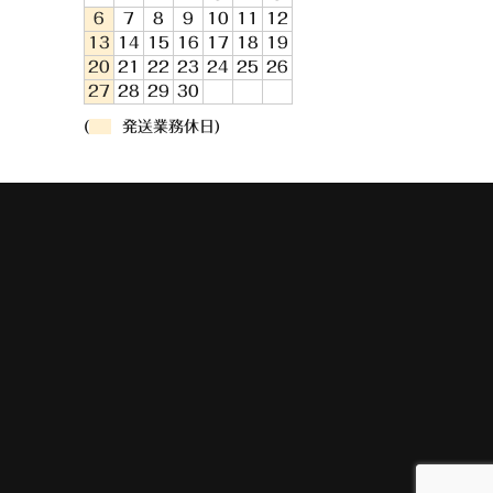
6
7
8
9
10
11
12
13
14
15
16
17
18
19
20
21
22
23
24
25
26
27
28
29
30
(
発送業務休日)