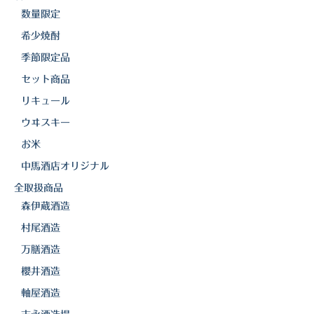
数量限定
希少焼酎
季節限定品
セット商品
リキュール
ウヰスキー
お米
中馬酒店オリジナル
全取扱商品
森伊蔵酒造
村尾酒造
万膳酒造
櫻井酒造
軸屋酒造