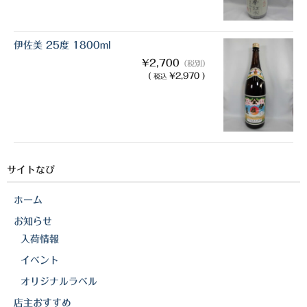
伊佐美 25度 1800ml
¥2,700
（税別）
(
¥2,970 )
税込
サイトなび
ホーム
お知らせ
入荷情報
イベント
オリジナルラベル
店主おすすめ