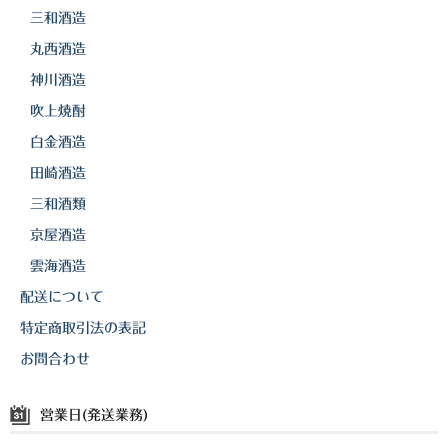
三和酒造
丸西酒造
神川酒造
吹上焼酎
白金酒造
田崎酒造
三和酒類
京屋酒造
雲海酒造
配送について
特定商取引法の表記
お問合わせ
営業日(発送業務)