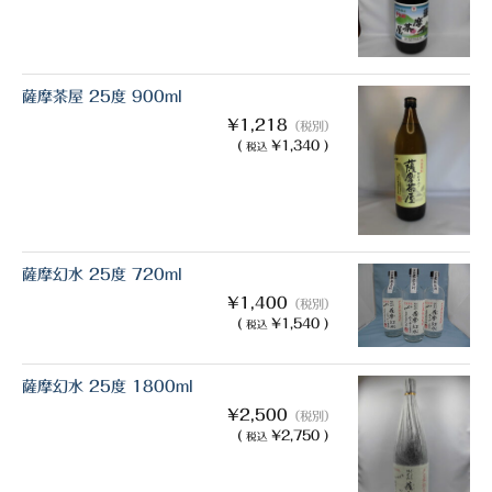
薩摩茶屋 25度 900ml
¥1,218
（税別）
(
¥1,340 )
税込
薩摩幻水 25度 720ml
¥1,400
（税別）
(
¥1,540 )
税込
薩摩幻水 25度 1800ml
¥2,500
（税別）
(
¥2,750 )
税込