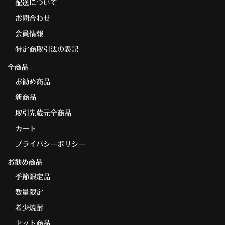
配送について
お問合わせ
会員情報
特定商取引法の表記
全商品
お勧め商品
新商品
取引先蔵元全商品
カート
プライバシーポリシー
お勧め商品
季節限定品
数量限定
希少焼酎
セット商品