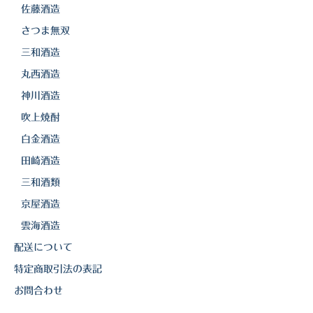
佐藤酒造
さつま無双
三和酒造
丸西酒造
神川酒造
吹上焼酎
白金酒造
田崎酒造
三和酒類
京屋酒造
雲海酒造
配送について
特定商取引法の表記
お問合わせ