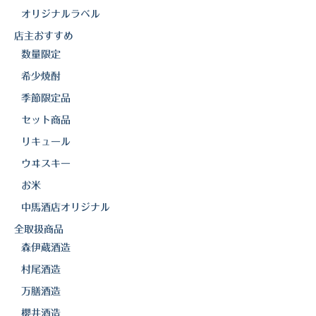
オリジナルラベル
店主おすすめ
数量限定
希少焼酎
季節限定品
セット商品
リキュール
ウヰスキー
お米
中馬酒店オリジナル
全取扱商品
森伊蔵酒造
村尾酒造
万膳酒造
櫻井酒造