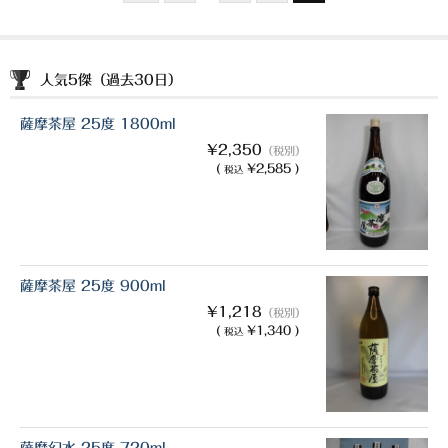
人気5傑（過去30日）
薩摩茶屋 25度 1800ml
¥2,350
（税別）
(
¥2,585 )
税込
薩摩茶屋 25度 900ml
¥1,218
（税別）
(
¥1,340 )
税込