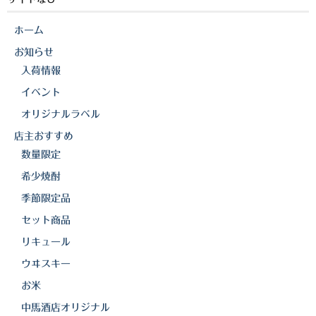
ホーム
お知らせ
入荷情報
イベント
オリジナルラベル
店主おすすめ
数量限定
希少焼酎
季節限定品
セット商品
リキュール
ウヰスキー
お米
中馬酒店オリジナル