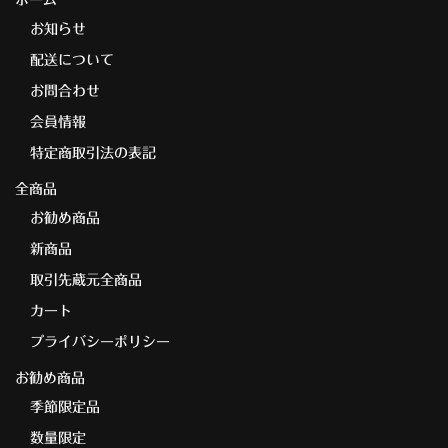
ホーム
お知らせ
配送について
お問合わせ
会員情報
特定商取引法の表記
全商品
お勧め商品
新商品
取引先蔵元全商品
カート
プライバシーポリシー
お勧め商品
季節限定品
数量限定