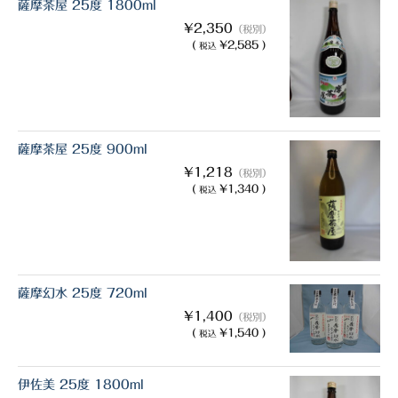
薩摩茶屋 25度 1800ml
¥2,350
（税別）
(
¥2,585 )
税込
薩摩茶屋 25度 900ml
¥1,218
（税別）
(
¥1,340 )
税込
薩摩幻水 25度 720ml
¥1,400
（税別）
(
¥1,540 )
税込
伊佐美 25度 1800ml