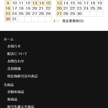
9
10
11
12
13
14
15
13
14
15
16
17
18
19
16
17
18
19
20
21
22
20
21
22
23
24
25
26
23
24
25
26
27
28
29
27
28
29
30
30
31
(
発送業務休日)
ホーム
お知らせ
配送について
お問合わせ
会員情報
特定商取引法の表記
全商品
お勧め商品
新商品
取引先蔵元全商品