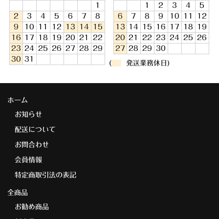
1
1
2
3
4
5
2
3
4
5
6
7
8
6
7
8
9
10
11
12
9
10
11
12
13
14
15
13
14
15
16
17
18
19
16
17
18
19
20
21
22
20
21
22
23
24
25
26
23
24
25
26
27
28
29
27
28
29
30
30
31
(
発送業務休日)
ホーム
お知らせ
配送について
お問合わせ
会員情報
特定商取引法の表記
全商品
お勧め商品