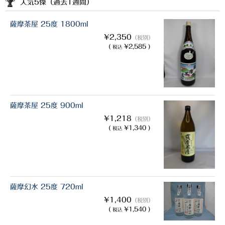
人気5傑（過去1週間）
薩摩茶屋 25度 1800ml
¥2,350
（税別）
(
¥2,585 )
税込
薩摩茶屋 25度 900ml
¥1,218
（税別）
(
¥1,340 )
税込
薩摩幻水 25度 720ml
¥1,400
（税別）
(
¥1,540 )
税込