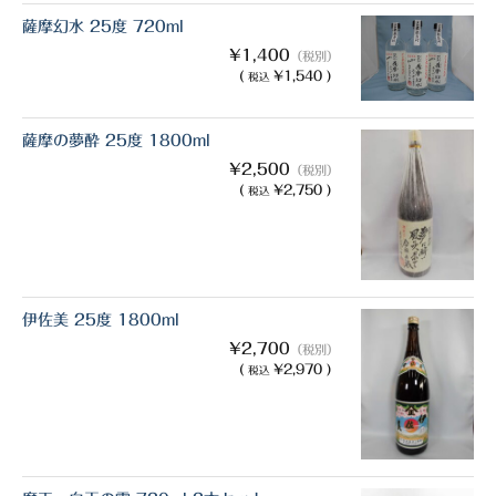
薩摩幻水 25度 720ml
¥1,400
（税別）
(
¥1,540 )
税込
薩摩の夢酔 25度 1800ml
¥2,500
（税別）
(
¥2,750 )
税込
伊佐美 25度 1800ml
¥2,700
（税別）
(
¥2,970 )
税込