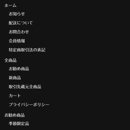
ホーム
お知らせ
配送について
お問合わせ
会員情報
特定商取引法の表記
全商品
お勧め商品
新商品
取引先蔵元全商品
カート
プライバシーポリシー
お勧め商品
季節限定品