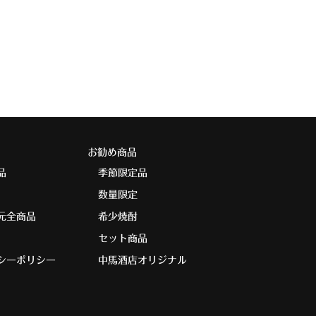
お勧め商品
品
季節限定品
数量限定
元全商品
希少焼酎
セット商品
シーポリシー
中馬酒店オリジナル