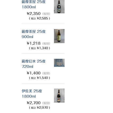
薩摩茶屋 25度
1800ml
¥2,350
（税別）
(
¥2,585 )
税込
薩摩茶屋 25度
900ml
¥1,218
（税別）
(
¥1,340 )
税込
薩摩幻水 25度
720ml
¥1,400
（税別）
(
¥1,540 )
税込
伊佐美 25度
1800ml
¥2,700
（税別）
(
¥2,970 )
税込