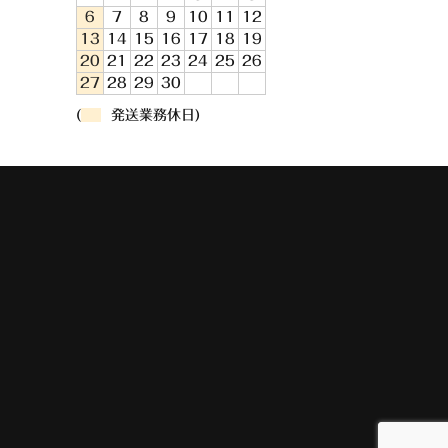
6
7
8
9
10
11
12
13
14
15
16
17
18
19
20
21
22
23
24
25
26
27
28
29
30
(
発送業務休日)