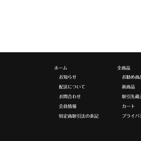
ホーム
全商品
お知らせ
お勧め商
配送について
新商品
お問合わせ
取引先蔵
会員情報
カート
特定商取引法の表記
プライバ