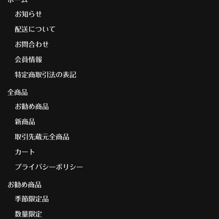
ホーム
お知らせ
配送について
お問合わせ
会員情報
特定商取引法の表記
全商品
お勧め商品
新商品
取引先蔵元全商品
カート
プライバシーポリシー
お勧め商品
季節限定品
数量限定