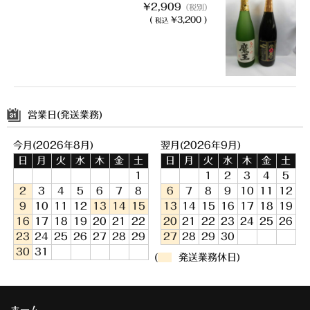
¥2,909
（税別）
(
¥3,200 )
税込
営業日(発送業務)
今月(2026年8月)
翌月(2026年9月)
日
月
火
水
木
金
土
日
月
火
水
木
金
土
1
1
2
3
4
5
2
3
4
5
6
7
8
6
7
8
9
10
11
12
9
10
11
12
13
14
15
13
14
15
16
17
18
19
16
17
18
19
20
21
22
20
21
22
23
24
25
26
23
24
25
26
27
28
29
27
28
29
30
30
31
(
発送業務休日)