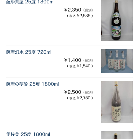
薩摩茶屋 25度 1800ml
¥2,350
（税別）
(
¥2,585 )
税込
薩摩幻水 25度 720ml
¥1,400
（税別）
(
¥1,540 )
税込
薩摩の夢酔 25度 1800ml
¥2,500
（税別）
(
¥2,750 )
税込
伊佐美 25度 1800ml