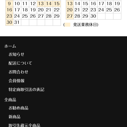
9
10
11
12
13
14
15
13
14
15
16
17
18
19
16
17
18
19
20
21
22
20
21
22
23
24
25
26
23
24
25
26
27
28
29
27
28
29
30
30
31
(
発送業務休日)
ホーム
お知らせ
配送について
お問合わせ
会員情報
特定商取引法の表記
全商品
お勧め商品
新商品
取引先蔵元全商品