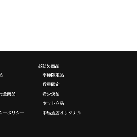
お勧め商品
品
季節限定品
数量限定
元全商品
希少焼酎
セット商品
シーポリシー
中馬酒店オリジナル