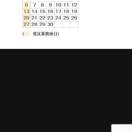
6
7
8
9
10
11
12
13
14
15
16
17
18
19
20
21
22
23
24
25
26
27
28
29
30
(
発送業務休日)