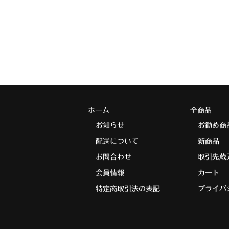
ホーム
全商品
お知らせ
お勧め商
配送について
新商品
お問合わせ
取引先蔵
会員情報
カート
特定商取引法の表記
プライバ