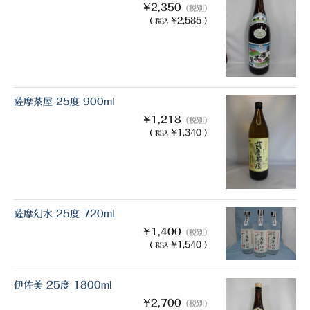
¥2,350
（税別）
(
¥2,585 )
税込
薩摩茶屋 25度 900ml
¥1,218
（税別）
(
¥1,340 )
税込
薩摩幻水 25度 720ml
¥1,400
（税別）
(
¥1,540 )
税込
伊佐美 25度 1800ml
¥2,700
（税別）