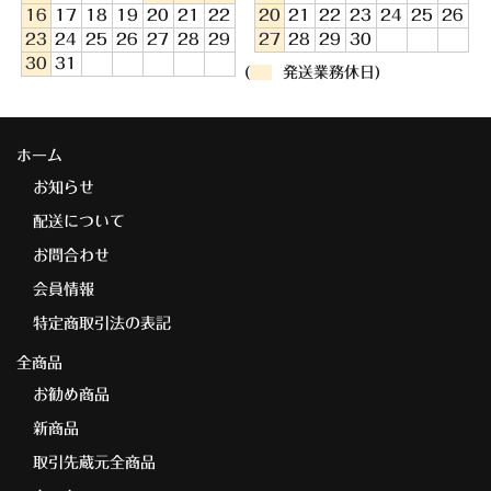
16
17
18
19
20
21
22
20
21
22
23
24
25
26
23
24
25
26
27
28
29
27
28
29
30
30
31
(
発送業務休日)
ホーム
お知らせ
配送について
お問合わせ
会員情報
特定商取引法の表記
全商品
お勧め商品
新商品
取引先蔵元全商品