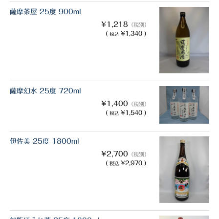
薩摩茶屋 25度 900ml
¥1,218
（税別）
(
¥1,340 )
税込
薩摩幻水 25度 720ml
¥1,400
（税別）
(
¥1,540 )
税込
伊佐美 25度 1800ml
¥2,700
（税別）
(
¥2,970 )
税込