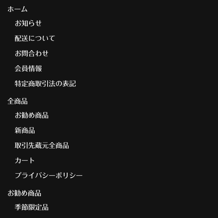
ホーム
お知らせ
配送について
お問合わせ
会員情報
特定商取引法の表記
全商品
お勧め商品
新商品
取引先蔵元全商品
カート
プライバシーポリシー
お勧め商品
季節限定品