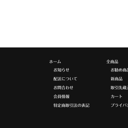
ホーム
全商品
お知らせ
お勧め商
配送について
新商品
お問合わせ
取引先蔵
会員情報
カート
特定商取引法の表記
プライバ