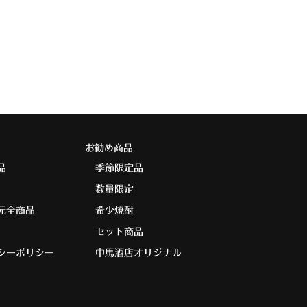
お勧め商品
品
季節限定品
数量限定
元全商品
希少焼酎
セット商品
シーポリシー
中馬酒店オリジナル