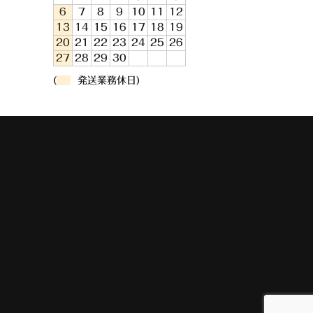
6
7
8
9
10
11
12
13
14
15
16
17
18
19
20
21
22
23
24
25
26
27
28
29
30
(
発送業務休日)