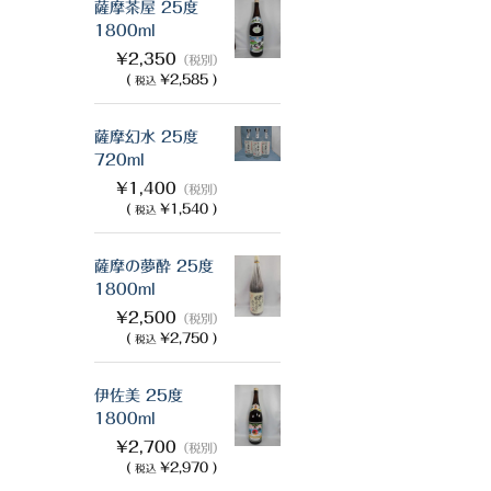
薩摩茶屋 25度
1800ml
¥2,350
（税別）
(
¥2,585 )
税込
薩摩幻水 25度
720ml
¥1,400
（税別）
(
¥1,540 )
税込
薩摩の夢酔 25度
1800ml
¥2,500
（税別）
(
¥2,750 )
税込
伊佐美 25度
1800ml
¥2,700
（税別）
(
¥2,970 )
税込