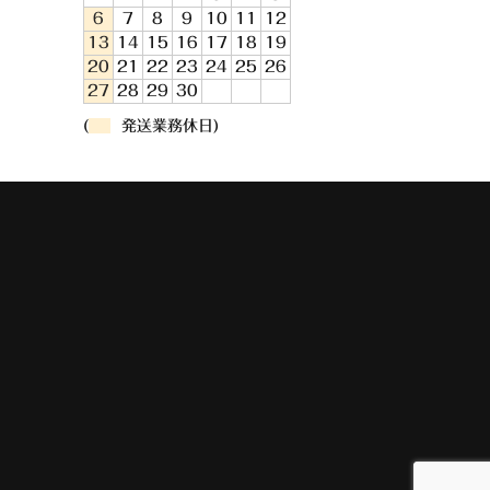
6
7
8
9
10
11
12
13
14
15
16
17
18
19
20
21
22
23
24
25
26
27
28
29
30
(
発送業務休日)