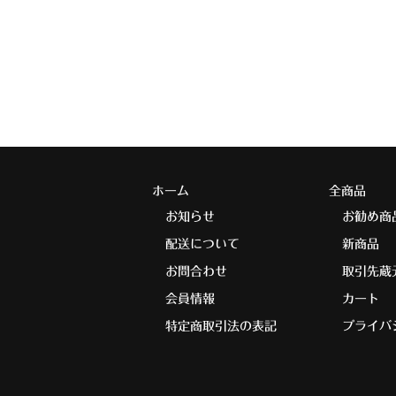
ホーム
全商品
お知らせ
お勧め商
配送について
新商品
お問合わせ
取引先蔵
会員情報
カート
特定商取引法の表記
プライバ