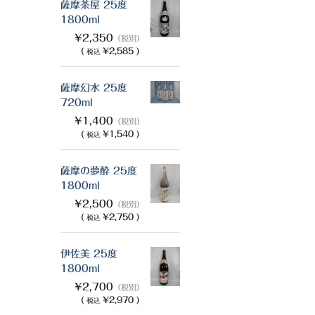
薩摩茶屋 25度
1800ml
¥2,350
（税別）
(
¥2,585 )
税込
薩摩幻水 25度
720ml
¥1,400
（税別）
(
¥1,540 )
税込
薩摩の夢酔 25度
1800ml
¥2,500
（税別）
(
¥2,750 )
税込
伊佐美 25度
1800ml
¥2,700
（税別）
(
¥2,970 )
税込