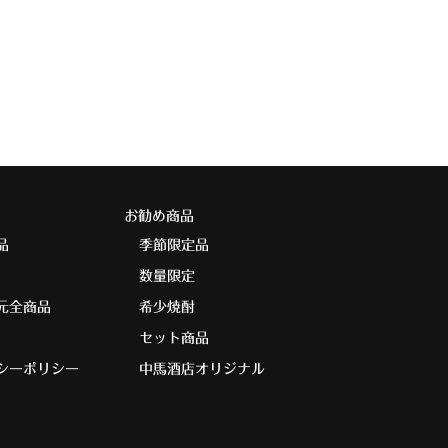
お勧め商品
品
季節限定品
数量限定
元全商品
希少焼酎
セット商品
シーポリシー
中馬酒店オリジナル