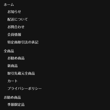
ホーム
お知らせ
配送について
お問合わせ
会員情報
特定商取引法の表記
全商品
お勧め商品
新商品
取引先蔵元全商品
カート
プライバシーポリシー
お勧め商品
季節限定品