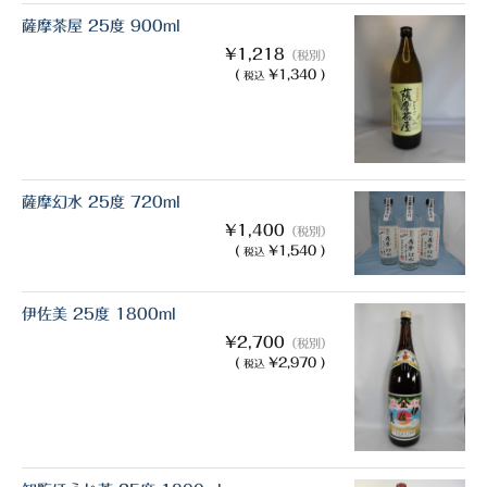
薩摩茶屋 25度 900ml
¥1,218
（税別）
(
¥1,340 )
税込
薩摩幻水 25度 720ml
¥1,400
（税別）
(
¥1,540 )
税込
伊佐美 25度 1800ml
¥2,700
（税別）
(
¥2,970 )
税込