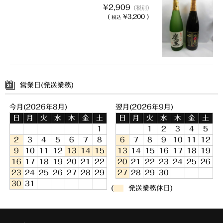
¥2,909
（税別）
(
¥3,200 )
税込
営業日(発送業務)
今月(2026年8月)
翌月(2026年9月)
日
月
火
水
木
金
土
日
月
火
水
木
金
土
1
1
2
3
4
5
2
3
4
5
6
7
8
6
7
8
9
10
11
12
9
10
11
12
13
14
15
13
14
15
16
17
18
19
16
17
18
19
20
21
22
20
21
22
23
24
25
26
23
24
25
26
27
28
29
27
28
29
30
30
31
(
発送業務休日)