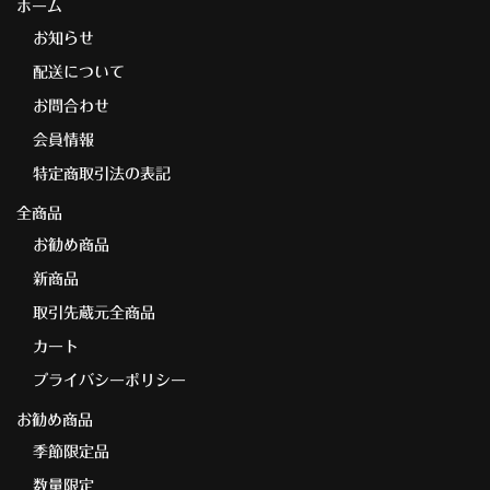
ホーム
お知らせ
配送について
お問合わせ
会員情報
特定商取引法の表記
全商品
お勧め商品
新商品
取引先蔵元全商品
カート
プライバシーポリシー
お勧め商品
季節限定品
数量限定