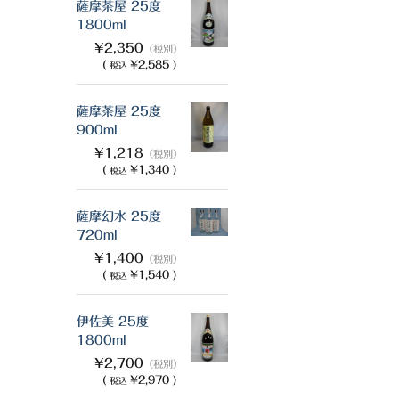
薩摩茶屋 25度
1800ml
¥2,350
（税別）
(
¥2,585 )
税込
薩摩茶屋 25度
900ml
¥1,218
（税別）
(
¥1,340 )
税込
薩摩幻水 25度
720ml
¥1,400
（税別）
(
¥1,540 )
税込
伊佐美 25度
1800ml
¥2,700
（税別）
(
¥2,970 )
税込