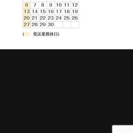
6
7
8
9
10
11
12
13
14
15
16
17
18
19
20
21
22
23
24
25
26
27
28
29
30
(
発送業務休日)