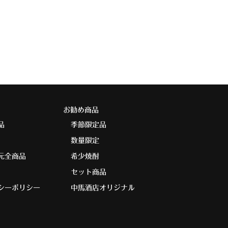
お勧め商品
品
季節限定品
数量限定
元全商品
希少焼酎
セット商品
シーポリシー
中馬酒店オリジナル