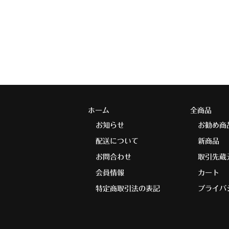
ホーム
全商品
お知らせ
お勧め商
配送について
新商品
お問合わせ
取引先蔵
会員情報
カート
特定商取引法の表記
プライバ