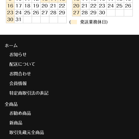
16
17
18
19
20
21
22
20
21
22
23
24
25
26
23
24
25
26
27
28
29
27
28
29
30
30
31
(
発送業務休日)
ホーム
お知らせ
配送について
お問合わせ
会員情報
特定商取引法の表記
全商品
お勧め商品
新商品
取引先蔵元全商品