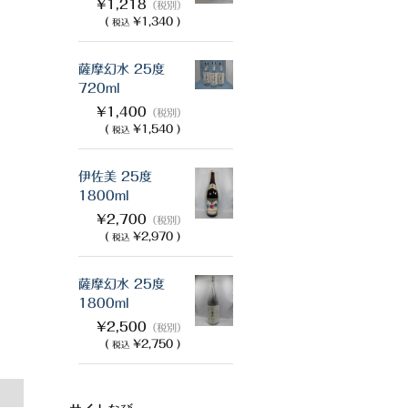
¥1,218
（税別）
(
¥1,340 )
税込
薩摩幻水 25度
720ml
¥1,400
（税別）
(
¥1,540 )
税込
伊佐美 25度
1800ml
¥2,700
（税別）
(
¥2,970 )
税込
薩摩幻水 25度
1800ml
¥2,500
（税別）
(
¥2,750 )
税込