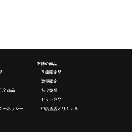
お勧め商品
品
季節限定品
数量限定
元全商品
希少焼酎
セット商品
シーポリシー
中馬酒店オリジナル