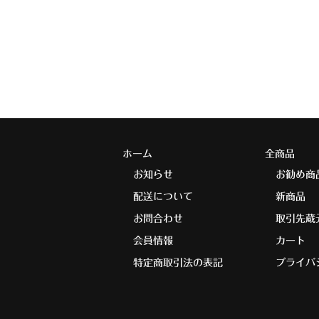
ホーム
全商品
お知らせ
お勧め商
配送について
新商品
お問合わせ
取引先蔵
会員情報
カート
特定商取引法の表記
プライバ