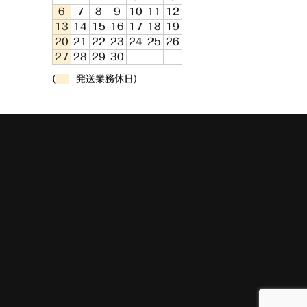
6
7
8
9
10
11
12
13
14
15
16
17
18
19
20
21
22
23
24
25
26
27
28
29
30
(
発送業務休日)