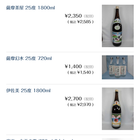
薩摩茶屋 25度 1800ml
¥2,350
（税別）
(
¥2,585 )
税込
薩摩幻水 25度 720ml
¥1,400
（税別）
(
¥1,540 )
税込
伊佐美 25度 1800ml
¥2,700
（税別）
(
¥2,970 )
税込