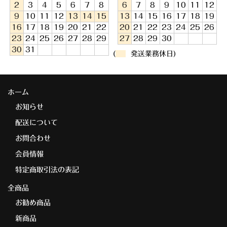
2
3
4
5
6
7
8
6
7
8
9
10
11
12
9
10
11
12
13
14
15
13
14
15
16
17
18
19
16
17
18
19
20
21
22
20
21
22
23
24
25
26
23
24
25
26
27
28
29
27
28
29
30
30
31
(
発送業務休日)
ホーム
お知らせ
配送について
お問合わせ
会員情報
特定商取引法の表記
全商品
お勧め商品
新商品