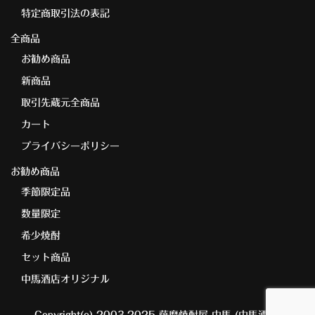
特定商取引法の表記
全商品
お勧め商品
新商品
取引先蔵元全商品
カート
プライバシーポリシー
お勧め商品
季節限定品
数量限定
希少焼酎
セット商品
中馬酒店オリジナル
Copyright(c) 2003-2025 薩摩焼酎屋 中馬 (中馬酒店)