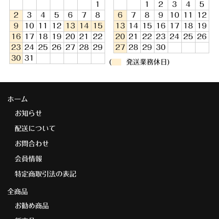
1
1
2
3
4
5
2
3
4
5
6
7
8
6
7
8
9
10
11
12
9
10
11
12
13
14
15
13
14
15
16
17
18
19
16
17
18
19
20
21
22
20
21
22
23
24
25
26
23
24
25
26
27
28
29
27
28
29
30
30
31
(
発送業務休日)
ホーム
お知らせ
配送について
お問合わせ
会員情報
特定商取引法の表記
全商品
お勧め商品