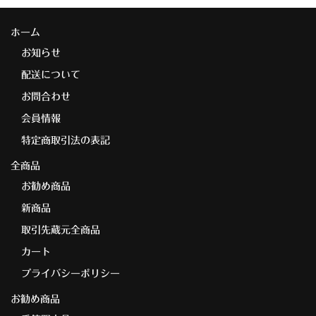
ホーム
お知らせ
配送について
お問合わせ
会員情報
特定商取引法の表記
全商品
お勧め商品
新商品
取引先蔵元全商品
カート
プライバシーポリシー
お勧め商品