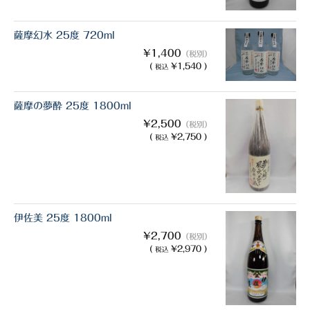
薩摩幻水 25度 720ml
¥1,400
（税別）
(
¥1,540 )
税込
薩摩の夢酔 25度 1800ml
¥2,500
（税別）
(
¥2,750 )
税込
伊佐美 25度 1800ml
¥2,700
（税別）
(
¥2,970 )
税込