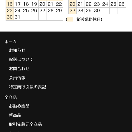
16
17
18
19
20
21
22
20
21
22
23
24
25
26
23
24
25
26
27
28
29
27
28
29
30
30
31
(
発送業務休日)
ホーム
お知らせ
配送について
お問合わせ
会員情報
特定商取引法の表記
全商品
お勧め商品
新商品
取引先蔵元全商品