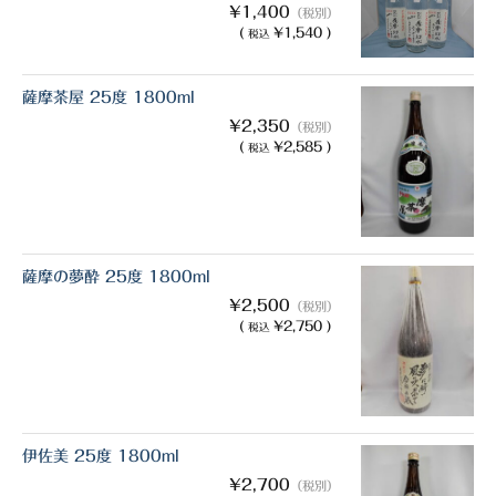
¥1,400
（税別）
(
¥1,540 )
税込
薩摩茶屋 25度 1800ml
¥2,350
（税別）
(
¥2,585 )
税込
薩摩の夢酔 25度 1800ml
¥2,500
（税別）
(
¥2,750 )
税込
伊佐美 25度 1800ml
¥2,700
（税別）