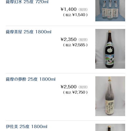
薩摩幻水 25度 720ml
¥1,400
（税別）
(
¥1,540 )
税込
薩摩茶屋 25度 1800ml
¥2,350
（税別）
(
¥2,585 )
税込
薩摩の夢酔 25度 1800ml
¥2,500
（税別）
(
¥2,750 )
税込
伊佐美 25度 1800ml