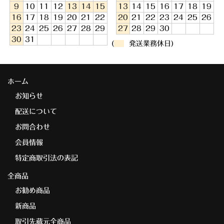
9
10
11
12
13
14
15
13
14
15
16
17
18
19
16
17
18
19
20
21
22
20
21
22
23
24
25
26
23
24
25
26
27
28
29
27
28
29
30
30
31
(
発送業務休日)
ホーム
お知らせ
配送について
お問合わせ
会員情報
特定商取引法の表記
全商品
お勧め商品
新商品
取引先蔵元全商品